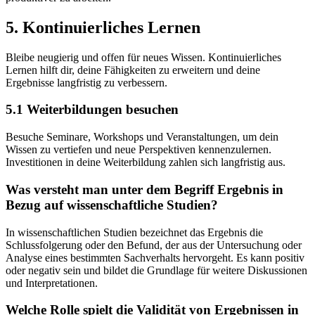
5. Kontinuierliches Lernen
Bleibe neugierig und offen für neues Wissen. Kontinuierliches
Lernen hilft dir, deine Fähigkeiten zu erweitern und deine
Ergebnisse langfristig zu verbessern.
5.1 Weiterbildungen besuchen
Besuche Seminare, Workshops und Veranstaltungen, um dein
Wissen zu vertiefen und neue Perspektiven kennenzulernen.
Investitionen in deine Weiterbildung zahlen sich langfristig aus.
Was versteht man unter dem Begriff Ergebnis in
Bezug auf wissenschaftliche Studien?
In wissenschaftlichen Studien bezeichnet das Ergebnis die
Schlussfolgerung oder den Befund, der aus der Untersuchung oder
Analyse eines bestimmten Sachverhalts hervorgeht. Es kann positiv
oder negativ sein und bildet die Grundlage für weitere Diskussionen
und Interpretationen.
Welche Rolle spielt die Validität von Ergebnissen in