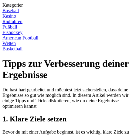
Kategorier
Baseball
Kasino
Radfahren
Fußball
Eishockey
American Football
Wetten
Basketball
Tipps zur Verbesserung deiner
Ergebnisse
Du hast hart gearbeitet und möchtest jetzt sicherstellen, dass deine
Ergebnisse so gut wie möglich sind. In diesem Artikel werden wir
einige Tipps und Tricks diskutieren, wie du deine Ergebnisse
optimieren kannst.
1. Klare Ziele setzen
Bevor du mit einer Aufgabe beginnst, ist es wichtig, klare Ziele zu