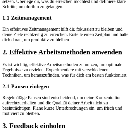
setzen. Überlege dir, was du erreichen möchtest und definiere klare
Schritte, um dorthin zu gelangen.
1.1 Zeitmanagement
Ein effektives Zeitmanagement hilft dir, fokussiert zu bleiben und
deine Ziele rechtzeitig zu erreichen. Erstelle einen Zeitplan und halte
dich daran, um produktiv zu bleiben.
2. Effektive Arbeitsmethoden anwenden
Es ist wichtig, effektive Arbeitsmethoden zu nutzen, um optimale
Ergebnisse zu erzielen. Experimentiere mit verschiedenen
Techniken, um herauszufinden, was für dich am besten funktioniert.
2.1 Pausen einlegen
Regelmäßige Pausen sind entscheidend, um deine Konzentration
aufrechtzuerhalten und die Qualität deiner Arbeit nicht zu
beeinträchtigen. Plane kurze Unterbrechungen ein, um frisch und
motiviert zu bleiben.
3. Feedback einholen