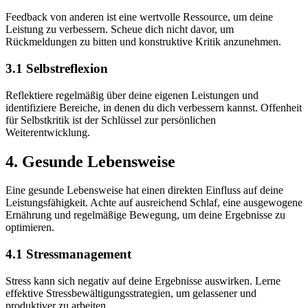
Feedback von anderen ist eine wertvolle Ressource, um deine
Leistung zu verbessern. Scheue dich nicht davor, um
Rückmeldungen zu bitten und konstruktive Kritik anzunehmen.
3.1 Selbstreflexion
Reflektiere regelmäßig über deine eigenen Leistungen und
identifiziere Bereiche, in denen du dich verbessern kannst. Offenheit
für Selbstkritik ist der Schlüssel zur persönlichen
Weiterentwicklung.
4. Gesunde Lebensweise
Eine gesunde Lebensweise hat einen direkten Einfluss auf deine
Leistungsfähigkeit. Achte auf ausreichend Schlaf, eine ausgewogene
Ernährung und regelmäßige Bewegung, um deine Ergebnisse zu
optimieren.
4.1 Stressmanagement
Stress kann sich negativ auf deine Ergebnisse auswirken. Lerne
effektive Stressbewältigungsstrategien, um gelassener und
produktiver zu arbeiten.