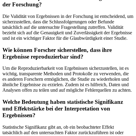
der Forschung?
Die Validität von Ergebnissen in der Forschung ist entscheidend, um
sicherzustellen, dass die Schlussfolgerungen oder Befunde
tatsächlich auf die untersuchte Fragestellung zutreffen. Validität
bezieht sich auf die Genauigkeit und Zuverlässigkeit der Ergebnisse
und ist ein wichtiger Faktor für die Glaubwürdigkeit einer Studie.
Wie können Forscher sicherstellen, dass ihre
Ergebnisse reproduzierbar sind?
Um die Reproduzierbarkeit von Ergebnissen sicherzustellen, ist es
wichtig, transparente Methoden und Protokolle zu verwenden, die
es anderen Forschern ermöglichen, die Studie zu wiederholen und
ähnliche Ergebnisse zu erzielen. Zudem ist es hilfreich, Daten und
Analysen offen zu teilen und auf mögliche Fehlerquellen zu achten.
Welche Bedeutung haben statistische Signifikanz
und Effektstärke bei der Interpretation von
Ergebnissen?
Statistische Signifikanz gibt an, ob ein beobachteter Effekt
tatsächlich auf den untersuchten Faktor zurückzuführen ist oder