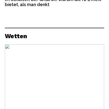
bietet, als man denkt
Wetten