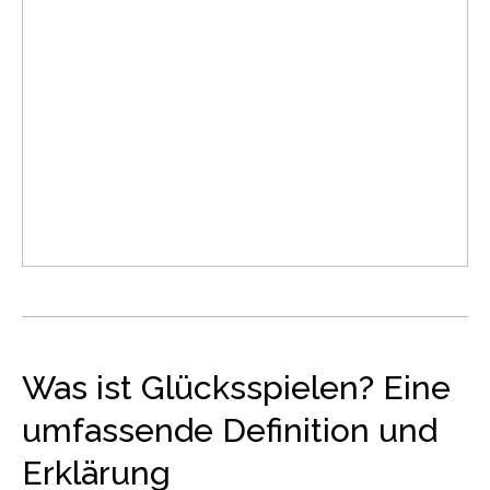
Was ist Glücksspielen? Eine
umfassende Definition und
Erklärung