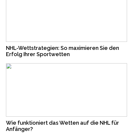
NHL-Wettstrategien: So maximieren Sie den
Erfolg Ihrer Sportwetten
Wie funktioniert das Wetten auf die NHL für
Anfänger?