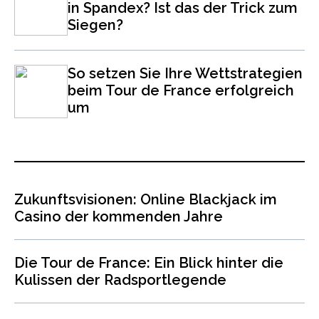
in Spandex? Ist das der Trick zum
Siegen?
So setzen Sie Ihre Wettstrategien
beim Tour de France erfolgreich
um
Zukunftsvisionen: Online Blackjack im
Casino der kommenden Jahre
Die Tour de France: Ein Blick hinter die
Kulissen der Radsportlegende