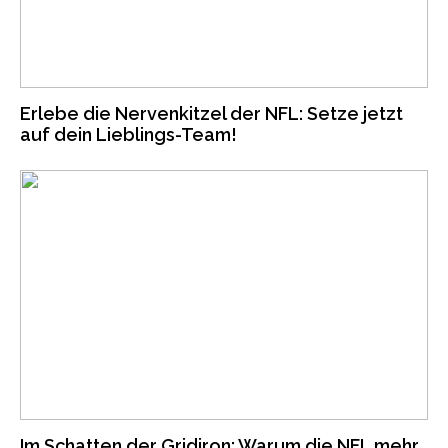
Erlebe die Nervenkitzel der NFL: Setze jetzt
auf dein Lieblings-Team!
Im Schatten der Gridiron: Warum die NFL mehr