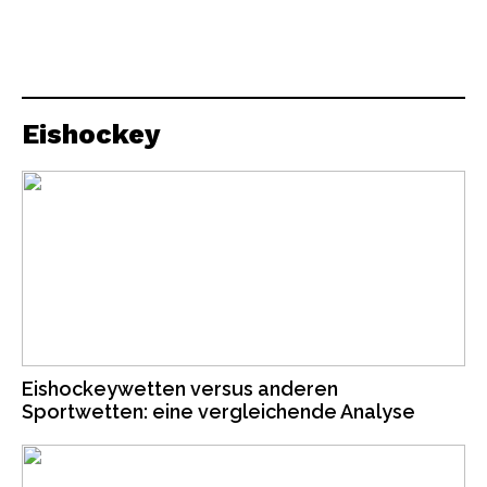
Eishockey
Eishockeywetten versus anderen
Sportwetten: eine vergleichende Analyse