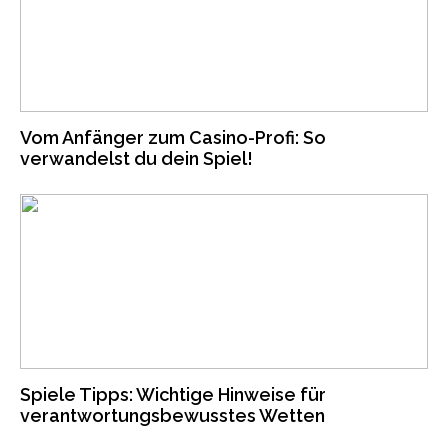
Vom Anfänger zum Casino-Profi: So
verwandelst du dein Spiel!
Spiele Tipps: Wichtige Hinweise für
verantwortungsbewusstes Wetten