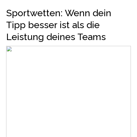
Sportwetten: Wenn dein
Tipp besser ist als die
Leistung deines Teams