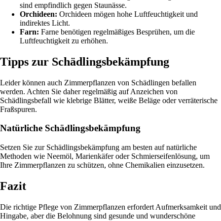
sind empfindlich gegen Staunässe.
Orchideen:
Orchideen mögen hohe Luftfeuchtigkeit und
indirektes Licht.
Farn:
Farne benötigen regelmäßiges Besprühen, um die
Luftfeuchtigkeit zu erhöhen.
Tipps zur Schädlingsbekämpfung
Leider können auch Zimmerpflanzen von Schädlingen befallen
werden. Achten Sie daher regelmäßig auf Anzeichen von
Schädlingsbefall wie klebrige Blätter, weiße Beläge oder verräterische
Fraßspuren.
Natürliche Schädlingsbekämpfung
Setzen Sie zur Schädlingsbekämpfung am besten auf natürliche
Methoden wie Neemöl, Marienkäfer oder Schmierseifenlösung, um
Ihre Zimmerpflanzen zu schützen, ohne Chemikalien einzusetzen.
Fazit
Die richtige Pflege von Zimmerpflanzen erfordert Aufmerksamkeit und
Hingabe, aber die Belohnung sind gesunde und wunderschöne