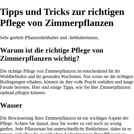
Tipps und Tricks zur richtigen
Pflege von Zimmerpflanzen
Sehr geehrte Pflanzenliebhaber und -liebhaberinnen,
Warum ist die richtige Pflege von
Zimmerpflanzen wichtig?
Die richtige Pflege von Zimmerpflanzen ist entscheidend für ihr
Wohlbefinden und ihr gesundes Wachstum. Nur wenn sie die richtigen
Bedingungen erhalten, können sie ihre volle Pracht entfalten und lange
Freude bereiten. Hier sind einige Tipps, wie Sie Ihre Zimmerpflanzen
optimal pflegen können:
Wasser
Die Bewässerung Ihrer Zimmerpflanzen ist ein wichtiger Aspekt der
Pflege. Achten Sie darauf, dass Sie weder zu viel noch zu wenig
gießen. Jede Pflanzenart hat unterschiedliche Bedürfnisse, daher ist es