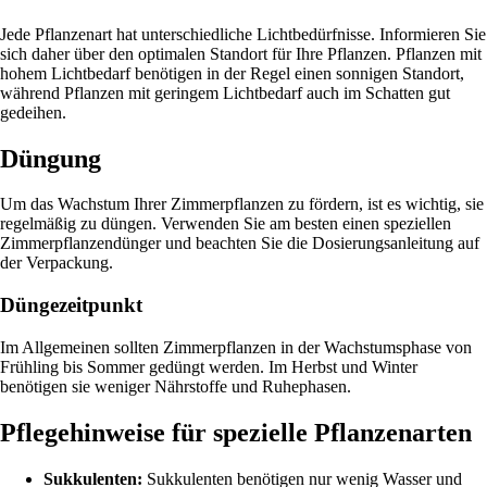
Jede Pflanzenart hat unterschiedliche Lichtbedürfnisse. Informieren Sie
sich daher über den optimalen Standort für Ihre Pflanzen. Pflanzen mit
hohem Lichtbedarf benötigen in der Regel einen sonnigen Standort,
während Pflanzen mit geringem Lichtbedarf auch im Schatten gut
gedeihen.
Düngung
Um das Wachstum Ihrer Zimmerpflanzen zu fördern, ist es wichtig, sie
regelmäßig zu düngen. Verwenden Sie am besten einen speziellen
Zimmerpflanzendünger und beachten Sie die Dosierungsanleitung auf
der Verpackung.
Düngezeitpunkt
Im Allgemeinen sollten Zimmerpflanzen in der Wachstumsphase von
Frühling bis Sommer gedüngt werden. Im Herbst und Winter
benötigen sie weniger Nährstoffe und Ruhephasen.
Pflegehinweise für spezielle Pflanzenarten
Sukkulenten:
Sukkulenten benötigen nur wenig Wasser und