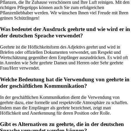
Pflanzen, die Ihr Zuhause verschönern und Ihre Luft reinigen. Mit den
richtigen Pflegetipps können auch Sie zum erfolgreichen
Pflanzenliebhaber werden. Wir wünschen Ihnen viel Freude mit Ihren
grünen Schützlingen!
Was bedeutet der Ausdruck geehrte und wie wird er in
der deutschen Sprache verwendet?
Geehrte ist die Höflichkeitsform des Adjektivs geehrt und wird in
Briefen oder offiziellen Dokumenten verwendet, um Respekt und
Wertschätzung gegenüber dem Empfänger auszudrücken. Es wird oft
in Anreden wie Sehr geehrte Damen und Herren oder Sehr geehrte
Frau/Herr verwendet.
Welche Bedeutung hat die Verwendung von geehrte in
der geschäftlichen Kommunikation?
In der geschäftlichen Kommunikation dient die Verwendung von
geehrte dazu, eine formelle und respektvolle Atmosphäre zu schaffen.
Indem man die Empfänger als geehrte bezeichnet, zeigt man
Höflichkeit und Anerkennung für deren Position oder Rolle.
Gibt es Alternativen zu geehrte, die in der deutschen
Sprache verwendet werden können?