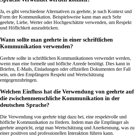
Ja, es gibt verschiedene Alternativen zu geehrte, je nach Kontext und
Form der Kommunikation. Beispielsweise kann man auch Sehr
geehrte, Liebe, Werter oder Hochgeschätzte verwenden, um Respekt
und Höflichkeit auszudrücken.
Wann sollte man geehrte in einer schriftlichen
Kommunikation verwenden?
Geehrte sollte in schriftlichen Kommunikationen verwendet werden,
wenn man eine formelle und höfliche Anrede benötigt. Dies kann in
Briefen, E-Mails, Einladungen oder offiziellen Dokumenten der Fall
sein, um den Empfängern Respekt und Wertschätzung
entgegenzubringen.
Welchen Einfluss hat die Verwendung von geehrte auf
die zwischenmenschliche Kommunikation in der
deutschen Sprache?
Die Verwendung von geehrte trägt dazu bei, eine respektvolle und
höfliche Kommunikation zu fördern. Indem man die Empfänger als
geehrte anspricht, zeigt man Wertschätzung und Anerkennung, was zu
einer positiven und professionellen Interaktion führen kann.