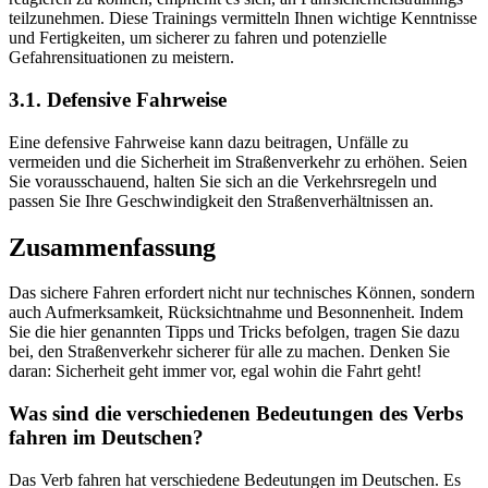
teilzunehmen. Diese Trainings vermitteln Ihnen wichtige Kenntnisse
und Fertigkeiten, um sicherer zu fahren und potenzielle
Gefahrensituationen zu meistern.
3.1. Defensive Fahrweise
Eine defensive Fahrweise kann dazu beitragen, Unfälle zu
vermeiden und die Sicherheit im Straßenverkehr zu erhöhen. Seien
Sie vorausschauend, halten Sie sich an die Verkehrsregeln und
passen Sie Ihre Geschwindigkeit den Straßenverhältnissen an.
Zusammenfassung
Das sichere Fahren erfordert nicht nur technisches Können, sondern
auch Aufmerksamkeit, Rücksichtnahme und Besonnenheit. Indem
Sie die hier genannten Tipps und Tricks befolgen, tragen Sie dazu
bei, den Straßenverkehr sicherer für alle zu machen. Denken Sie
daran: Sicherheit geht immer vor, egal wohin die Fahrt geht!
Was sind die verschiedenen Bedeutungen des Verbs
fahren im Deutschen?
Das Verb fahren hat verschiedene Bedeutungen im Deutschen. Es