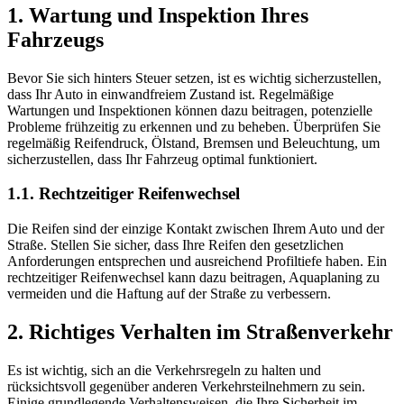
1. Wartung und Inspektion Ihres
Fahrzeugs
Bevor Sie sich hinters Steuer setzen, ist es wichtig sicherzustellen,
dass Ihr Auto in einwandfreiem Zustand ist. Regelmäßige
Wartungen und Inspektionen können dazu beitragen, potenzielle
Probleme frühzeitig zu erkennen und zu beheben. Überprüfen Sie
regelmäßig Reifendruck, Ölstand, Bremsen und Beleuchtung, um
sicherzustellen, dass Ihr Fahrzeug optimal funktioniert.
1.1. Rechtzeitiger Reifenwechsel
Die Reifen sind der einzige Kontakt zwischen Ihrem Auto und der
Straße. Stellen Sie sicher, dass Ihre Reifen den gesetzlichen
Anforderungen entsprechen und ausreichend Profiltiefe haben. Ein
rechtzeitiger Reifenwechsel kann dazu beitragen, Aquaplaning zu
vermeiden und die Haftung auf der Straße zu verbessern.
2. Richtiges Verhalten im Straßenverkehr
Es ist wichtig, sich an die Verkehrsregeln zu halten und
rücksichtsvoll gegenüber anderen Verkehrsteilnehmern zu sein.
Einige grundlegende Verhaltensweisen, die Ihre Sicherheit im