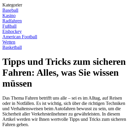
Kategorier
Baseball
Kasino
Radfahren
Fußball
Eishockey
American Football
Wetten
Basketball
Tipps und Tricks zum sicheren
Fahren: Alles, was Sie wissen
müssen
Das Thema Fahren betrifft uns alle – sei es im Alltag, auf Reisen
oder in Notfällen. Es ist wichtig, sich über die richtigen Techniken
und Verhaltensweisen beim Autofahren bewusst zu sein, um die
Sicherheit aller Verkehrsteilnehmer zu gewährleisten. In diesem
Artikel werden wir Ihnen wertvolle Tipps und Tricks zum sicheren
Fahren geben.