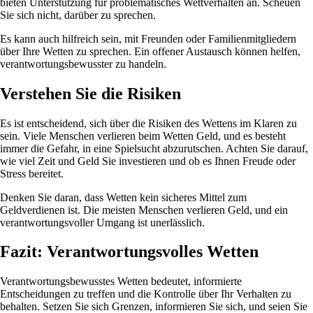
bieten Unterstützung für problematisches Wettverhalten an. Scheuen
Sie sich nicht, darüber zu sprechen.
Es kann auch hilfreich sein, mit Freunden oder Familienmitgliedern
über Ihre Wetten zu sprechen. Ein offener Austausch können helfen,
verantwortungsbewusster zu handeln.
Verstehen Sie die Risiken
Es ist entscheidend, sich über die Risiken des Wettens im Klaren zu
sein. Viele Menschen verlieren beim Wetten Geld, und es besteht
immer die Gefahr, in eine Spielsucht abzurutschen. Achten Sie darauf,
wie viel Zeit und Geld Sie investieren und ob es Ihnen Freude oder
Stress bereitet.
Denken Sie daran, dass Wetten kein sicheres Mittel zum
Geldverdienen ist. Die meisten Menschen verlieren Geld, und ein
verantwortungsvoller Umgang ist unerlässlich.
Fazit: Verantwortungsvolles Wetten
Verantwortungsbewusstes Wetten bedeutet, informierte
Entscheidungen zu treffen und die Kontrolle über Ihr Verhalten zu
behalten. Setzen Sie sich Grenzen, informieren Sie sich, und seien Sie