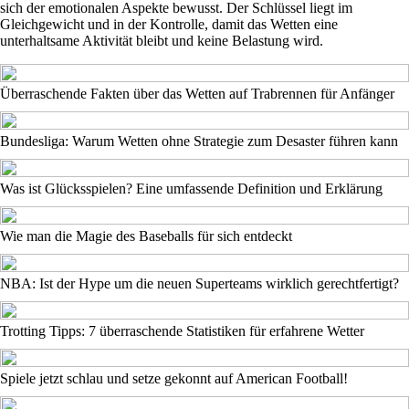
sich der emotionalen Aspekte bewusst. Der Schlüssel liegt im
Gleichgewicht und in der Kontrolle, damit das Wetten eine
unterhaltsame Aktivität bleibt und keine Belastung wird.
Überraschende Fakten über das Wetten auf Trabrennen für Anfänger
Bundesliga: Warum Wetten ohne Strategie zum Desaster führen kann
Was ist Glücksspielen? Eine umfassende Definition und Erklärung
Wie man die Magie des Baseballs für sich entdeckt
NBA: Ist der Hype um die neuen Superteams wirklich gerechtfertigt?
Trotting Tipps: 7 überraschende Statistiken für erfahrene Wetter
Spiele jetzt schlau und setze gekonnt auf American Football!