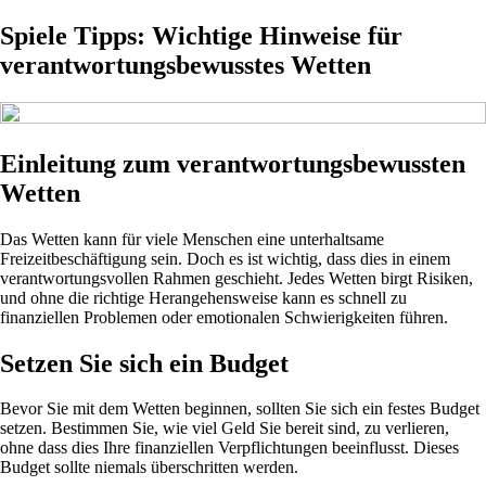
Spiele Tipps: Wichtige Hinweise für
verantwortungsbewusstes Wetten
Einleitung zum verantwortungsbewussten
Wetten
Das Wetten kann für viele Menschen eine unterhaltsame
Freizeitbeschäftigung sein. Doch es ist wichtig, dass dies in einem
verantwortungsvollen Rahmen geschieht. Jedes Wetten birgt Risiken,
und ohne die richtige Herangehensweise kann es schnell zu
finanziellen Problemen oder emotionalen Schwierigkeiten führen.
Setzen Sie sich ein Budget
Bevor Sie mit dem Wetten beginnen, sollten Sie sich ein festes Budget
setzen. Bestimmen Sie, wie viel Geld Sie bereit sind, zu verlieren,
ohne dass dies Ihre finanziellen Verpflichtungen beeinflusst. Dieses
Budget sollte niemals überschritten werden.