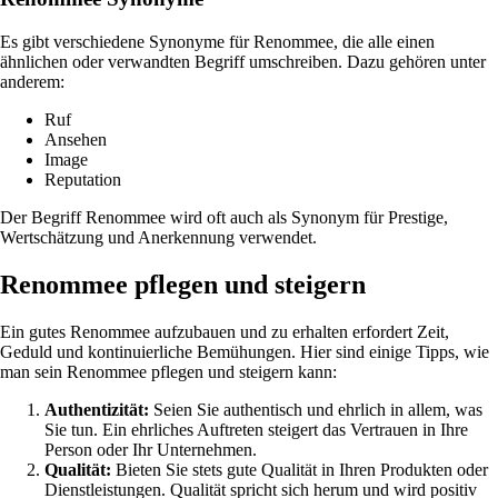
Es gibt verschiedene Synonyme für Renommee, die alle einen
ähnlichen oder verwandten Begriff umschreiben. Dazu gehören unter
anderem:
Ruf
Ansehen
Image
Reputation
Der Begriff Renommee wird oft auch als Synonym für Prestige,
Wertschätzung und Anerkennung verwendet.
Renommee pflegen und steigern
Ein gutes Renommee aufzubauen und zu erhalten erfordert Zeit,
Geduld und kontinuierliche Bemühungen. Hier sind einige Tipps, wie
man sein Renommee pflegen und steigern kann:
Authentizität:
Seien Sie authentisch und ehrlich in allem, was
Sie tun. Ein ehrliches Auftreten steigert das Vertrauen in Ihre
Person oder Ihr Unternehmen.
Qualität:
Bieten Sie stets gute Qualität in Ihren Produkten oder
Dienstleistungen. Qualität spricht sich herum und wird positiv