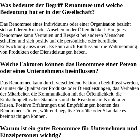
Was bedeutet der Begriff Renommee und welche
Bedeutung hat er in der Gesellschaft?
Das Renommee eines Individuums oder einer Organisation bezieht
sich auf deren Ruf oder Ansehen in der Öffentlichkeit. Ein gutes
Renommee kann Vertrauen und Respekt bei anderen Menschen
schaffen und sich positiv auf die persönliche oder berufliche
Entwicklung auswirken. Es kann auch Einfluss auf die Wahrnehmung
von Produkten oder Dienstleistungen haben.
Welche Faktoren können das Renommee einer Person
oder eines Unternehmens beeinflussen?
Das Renommee kann durch verschiedene Faktoren beeinflusst werden,
darunter die Qualität der Produkte oder Dienstleistungen, das Verhalten
der Mitarbeiter, die Kommunikation mit der Öffentlichkeit, die
Einhaltung ethischer Standards und die Reaktion auf Kritik oder
Krisen. Positive Erfahrungen und Empfehlungen können das
Renommee stärken, während negative Vorfälle oder Skandale es
beeinträchtigen können.
Warum ist ein gutes Renommee für Unternehmen und
Einzelpersonen wichtig?