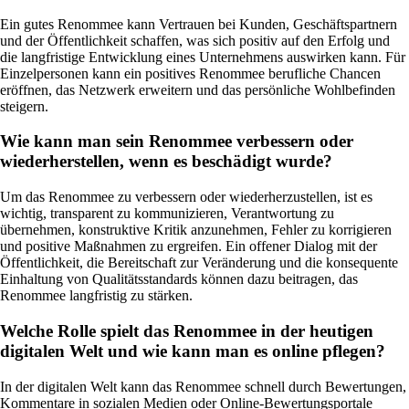
Ein gutes Renommee kann Vertrauen bei Kunden, Geschäftspartnern
und der Öffentlichkeit schaffen, was sich positiv auf den Erfolg und
die langfristige Entwicklung eines Unternehmens auswirken kann. Für
Einzelpersonen kann ein positives Renommee berufliche Chancen
eröffnen, das Netzwerk erweitern und das persönliche Wohlbefinden
steigern.
Wie kann man sein Renommee verbessern oder
wiederherstellen, wenn es beschädigt wurde?
Um das Renommee zu verbessern oder wiederherzustellen, ist es
wichtig, transparent zu kommunizieren, Verantwortung zu
übernehmen, konstruktive Kritik anzunehmen, Fehler zu korrigieren
und positive Maßnahmen zu ergreifen. Ein offener Dialog mit der
Öffentlichkeit, die Bereitschaft zur Veränderung und die konsequente
Einhaltung von Qualitätsstandards können dazu beitragen, das
Renommee langfristig zu stärken.
Welche Rolle spielt das Renommee in der heutigen
digitalen Welt und wie kann man es online pflegen?
In der digitalen Welt kann das Renommee schnell durch Bewertungen,
Kommentare in sozialen Medien oder Online-Bewertungsportale