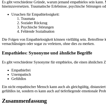
Es gibt verschiedene Gründe, warum jemand empathielos sein kann. 
hineinzuversetzen. Traumatische Erlebnisse, psychische Störungen od
Ursachen für Empathielosigkeit:
Traumata
Sozialer Rückzug
Psychische Störungen
Fehlende Sozialisation
Die Folgen von Empathielosigkeit können vielfältig sein. Betroffene
vernachlässigen oder sogar zu verletzen, ohne dies zu merken.
Empathielos: Synonyme und ähnliche Begriffe
Es gibt verschiedene Synonyme für empthielos, die einen ähnlichen 
Empathiefrei
Unempatisch
Gefühllos
Ein nicht empathischer Mensch kann auch als gleichgültig, distanzier
gefühllos ist, sondern es kann auch auf tieferliegende emotionale Pro
Zusammenfassung