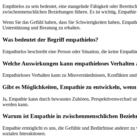
Empthielos zu sein bedeutet, eine mangelnde Fähigkeit oder Bereitsc
zwischenmenschlichen Beziehungen führen. Es ist wichtig, Empathie a
Wenn Sie das Gefühl haben, dass Sie Schwierigkeiten haben, Empathi
Unterstützung und Beratung zu erhalten.
Was bedeutet der Begriff empathielos?
Empathielos beschreibt eine Person oder Situation, die keine Empath
Welche Auswirkungen kann empathieloses Verhalten 
Empathieloses Verhalten kann zu Missverständnissen, Konflikten und
Gibt es Möglichkeiten, Empathie zu entwickeln, wenn 
Ja, Empathie kann durch bewusstes Zuhören, Perspektivenwechsel und d
werden kann.
Warum ist Empathie in zwischenmenschlichen Bezieh
Empathie ermöglicht es uns, die Gefühle und Bedürfnisse anderer zu 
sozialen Interaktionen.