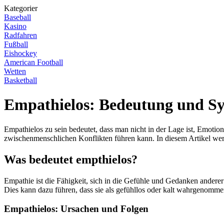
Kategorier
Baseball
Kasino
Radfahren
Fußball
Eishockey
American Football
Wetten
Basketball
Empathielos: Bedeutung und 
Empathielos zu sein bedeutet, dass man nicht in der Lage ist, Emotio
zwischenmenschlichen Konflikten führen kann. In diesem Artikel wer
Was bedeutet empthielos?
Empathie ist die Fähigkeit, sich in die Gefühle und Gedanken anderer
Dies kann dazu führen, dass sie als gefühllos oder kalt wahrgenomm
Empathielos: Ursachen und Folgen