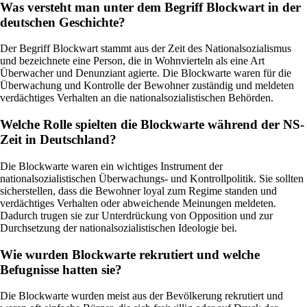
Was versteht man unter dem Begriff Blockwart in der
deutschen Geschichte?
Der Begriff Blockwart stammt aus der Zeit des Nationalsozialismus
und bezeichnete eine Person, die in Wohnvierteln als eine Art
Überwacher und Denunziant agierte. Die Blockwarte waren für die
Überwachung und Kontrolle der Bewohner zuständig und meldeten
verdächtiges Verhalten an die nationalsozialistischen Behörden.
Welche Rolle spielten die Blockwarte während der NS-
Zeit in Deutschland?
Die Blockwarte waren ein wichtiges Instrument der
nationalsozialistischen Überwachungs- und Kontrollpolitik. Sie sollten
sicherstellen, dass die Bewohner loyal zum Regime standen und
verdächtiges Verhalten oder abweichende Meinungen meldeten.
Dadurch trugen sie zur Unterdrückung von Opposition und zur
Durchsetzung der nationalsozialistischen Ideologie bei.
Wie wurden Blockwarte rekrutiert und welche
Befugnisse hatten sie?
Die Blockwarte wurden meist aus der Bevölkerung rekrutiert und