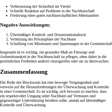
Verbesserung der Sicherheit im Viertel
Schnelle Reaktion auf Probleme in der Nachbarschaft
Förderung eines guten nachbarschaftlichen Miteinanders
Negative Auswirkungen:
Übermäßiger Kontroll- und Denunziationsdruck
Verletzung der Privatsphäre der Nachbarn
Schaffung von Misstrauen und Spannungen in der Gemeinschaft
Insgesamt ist es wichtig, ein gesundes Maß an Fürsorge und
Aufmerksamkeit in der Nachbarschaft zu pflegen, ohne dabei in die
persönlichen Freiheiten anderer einzugreifen oder sie zu überwachen.
Zusammenfassung
Die Rolle des Blockwarts hat eine bewegte Vergangenheit und
verweist auf die Herausforderungen der Überwachung und Kontrolle
in einer Gemeinschaft. Es ist wichtig, sich bewusst zu machen, dass
ein respektvoller Umgang unter Nachbarn auf Vertrauen und
gegenseitiger Unterstützung beruhen sollte, anstatt auf übermäßiger
Kontrolle und Überwachung.