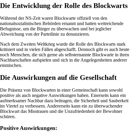
Die Entwicklung der Rolle des Blockwarts
Während der NS-Zeit waren Blockwarte offiziell von den
nationalsozialistischen Behörden ernannt und hatten weitreichende
Befugnisse, um die Bürger zu überwachen und bei jeglicher
Abweichung von der Parteilinie zu denunzieren.
Nach dem Zweiten Weltkrieg wurde die Rolle des Blockwarts stark
kritisiert und in vielen Fällen abgeschafft. Dennoch gibt es auch heute
noch Menschen, die sich gerne als selbsternannte Blockwarte in ihren
Nachbarschaften aufspielen und sich in die Angelegenheiten anderer
einmischen.
Die Auswirkungen auf die Gesellschaft
Die Präsenz von Blockwarten in einer Gemeinschaft kann sowohl
positive als auch negative Auswirkungen haben. Einerseits kann ein
aufmerksamer Nachbar dazu beitragen, die Sicherheit und Sauberkeit
im Viertel zu verbessern. Andererseits kann ein zu überwachender
Blockwart das Misstrauen und die Unzufriedenheit der Bewohner
schüren.
Positive Auswirkungen: