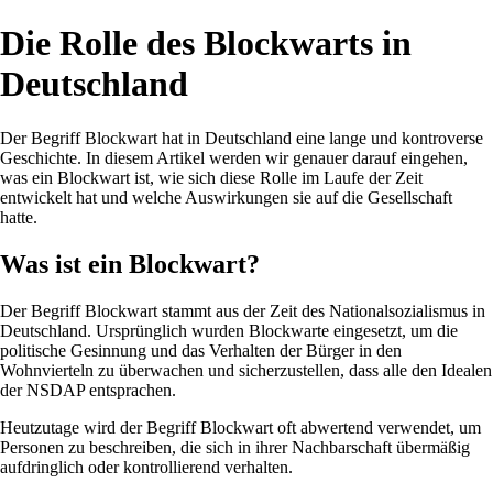
Die Rolle des Blockwarts in
Deutschland
Der Begriff Blockwart hat in Deutschland eine lange und kontroverse
Geschichte. In diesem Artikel werden wir genauer darauf eingehen,
was ein Blockwart ist, wie sich diese Rolle im Laufe der Zeit
entwickelt hat und welche Auswirkungen sie auf die Gesellschaft
hatte.
Was ist ein Blockwart?
Der Begriff Blockwart stammt aus der Zeit des Nationalsozialismus in
Deutschland. Ursprünglich wurden Blockwarte eingesetzt, um die
politische Gesinnung und das Verhalten der Bürger in den
Wohnvierteln zu überwachen und sicherzustellen, dass alle den Idealen
der NSDAP entsprachen.
Heutzutage wird der Begriff Blockwart oft abwertend verwendet, um
Personen zu beschreiben, die sich in ihrer Nachbarschaft übermäßig
aufdringlich oder kontrollierend verhalten.