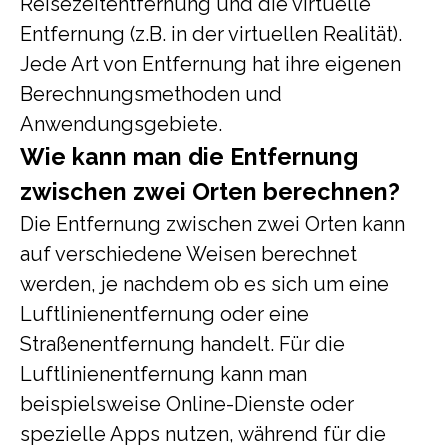
Reisezeitentfernung und die virtuelle
Entfernung (z.B. in der virtuellen Realität).
Jede Art von Entfernung hat ihre eigenen
Berechnungsmethoden und
Anwendungsgebiete.
Wie kann man die Entfernung
zwischen zwei Orten berechnen?
Die Entfernung zwischen zwei Orten kann
auf verschiedene Weisen berechnet
werden, je nachdem ob es sich um eine
Luftlinienentfernung oder eine
Straßenentfernung handelt. Für die
Luftlinienentfernung kann man
beispielsweise Online-Dienste oder
spezielle Apps nutzen, während für die