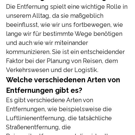
Die Entfernung spielt eine wichtige Rolle in
unserem Alltag, da sie maßgeblich
beeinflusst, wie wir uns fortbewegen, wie
lange wir für bestimmte Wege benötigen
und auch wie wir miteinander
kommunizieren. Sie ist ein entscheidender
Faktor bei der Planung von Reisen, dem
Verkehrswesen und der Logistik.
Welche verschiedenen Arten von
Entfernungen gibt es?
Es gibt verschiedene Arten von
Entfernungen, wie beispielsweise die
Luftlinienentfernung, die tatsächliche
Straßenentfernung, die