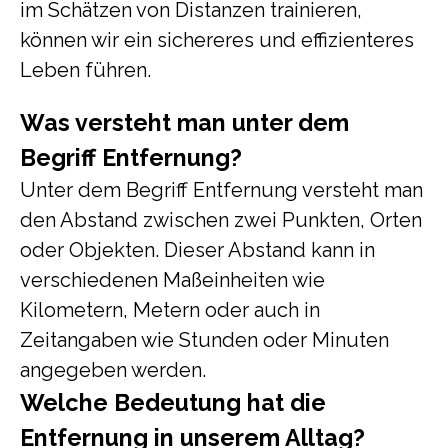
im Schätzen von Distanzen trainieren,
können wir ein sichereres und effizienteres
Leben führen.
Was versteht man unter dem
Begriff Entfernung?
Unter dem Begriff Entfernung versteht man
den Abstand zwischen zwei Punkten, Orten
oder Objekten. Dieser Abstand kann in
verschiedenen Maßeinheiten wie
Kilometern, Metern oder auch in
Zeitangaben wie Stunden oder Minuten
angegeben werden.
Welche Bedeutung hat die
Entfernung in unserem Alltag?