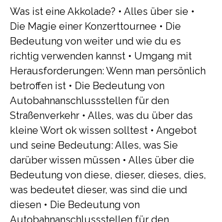
Was ist eine Akkolade?
•
Alles über sie
•
Die Magie einer Konzerttournee
•
Die
Bedeutung von weiter und wie du es
richtig verwenden kannst
•
Umgang mit
Herausforderungen: Wenn man persönlich
betroffen ist
•
Die Bedeutung von
Autobahnanschlussstellen für den
Straßenverkehr
•
Alles, was du über das
kleine Wort ok wissen solltest
•
Angebot
und seine Bedeutung: Alles, was Sie
darüber wissen müssen
•
Alles über die
Bedeutung von diese, dieser, dieses, dies,
was bedeutet dieser, was sind die und
diesen
•
Die Bedeutung von
Autobahnanschlussstellen für den