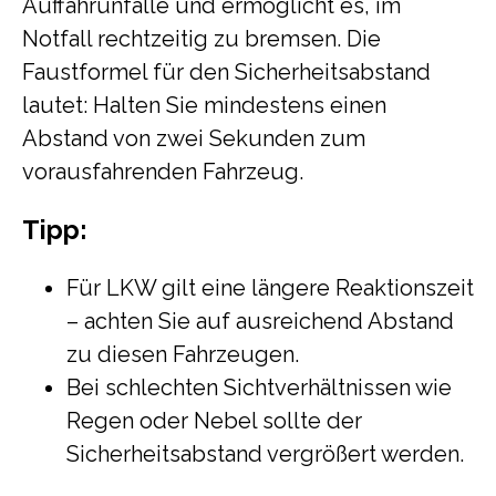
Auffahrunfälle und ermöglicht es, im
Notfall rechtzeitig zu bremsen. Die
Faustformel für den Sicherheitsabstand
lautet: Halten Sie mindestens einen
Abstand von zwei Sekunden zum
vorausfahrenden Fahrzeug.
Tipp:
Für LKW gilt eine längere Reaktionszeit
– achten Sie auf ausreichend Abstand
zu diesen Fahrzeugen.
Bei schlechten Sichtverhältnissen wie
Regen oder Nebel sollte der
Sicherheitsabstand vergrößert werden.