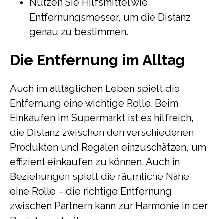
Nutzen Sie Hilfsmittel wie
Entfernungsmesser, um die Distanz
genau zu bestimmen.
Die Entfernung im Alltag
Auch im alltäglichen Leben spielt die
Entfernung eine wichtige Rolle. Beim
Einkaufen im Supermarkt ist es hilfreich,
die Distanz zwischen den verschiedenen
Produkten und Regalen einzuschätzen, um
effizient einkaufen zu können. Auch in
Beziehungen spielt die räumliche Nähe
eine Rolle – die richtige Entfernung
zwischen Partnern kann zur Harmonie in der