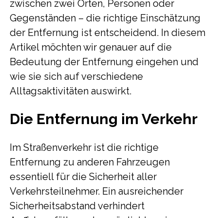
zwischen zwei Orten, Personen oder
Gegenständen – die richtige Einschätzung
der Entfernung ist entscheidend. In diesem
Artikel möchten wir genauer auf die
Bedeutung der Entfernung eingehen und
wie sie sich auf verschiedene
Alltagsaktivitäten auswirkt.
Die Entfernung im Verkehr
Im Straßenverkehr ist die richtige
Entfernung zu anderen Fahrzeugen
essentiell für die Sicherheit aller
Verkehrsteilnehmer. Ein ausreichender
Sicherheitsabstand verhindert