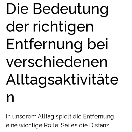
Die Bedeutung
der richtigen
Entfernung bei
verschiedenen
Alltagsaktivitäte
n
In unserem Alltag spielt die Entfernung
eine wichtige Rolle. Sei es die Distanz