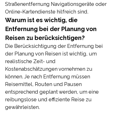
Straßenentfernung Navigationsgeräte oder
Online-Kartendienste hilfreich sind.
Warum ist es wichtig, die
Entfernung bei der Planung von
Reisen zu berücksichtigen?
Die Berücksichtigung der Entfernung bei
der Planung von Reisen ist wichtig, um
realistische Zeit- und
Kostenabschätzungen vornehmen zu
können. Je nach Entfernung müssen
Reisemittel, Routen und Pausen
entsprechend geplant werden, um eine
reibungslose und effiziente Reise zu
gewährleisten.