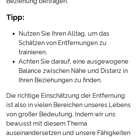
Beziehung beitragen.
Tipp:
Nutzen Sie Ihren Alltag, um das
Schätzen von Entfernungen zu
trainieren.
Achten Sie darauf, eine ausgewogene
Balance zwischen Nähe und Distanz in
Ihren Beziehungen zu finden.
Die richtige Einschätzung der Entfernung
ist also in vielen Bereichen unseres Lebens
von großer Bedeutung. Indem wir uns
bewusst mit diesem Thema
auseinandersetzen und unsere Fähigkeiten