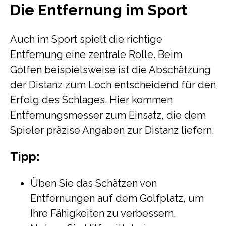
Die Entfernung im Sport
Auch im Sport spielt die richtige
Entfernung eine zentrale Rolle. Beim
Golfen beispielsweise ist die Abschätzung
der Distanz zum Loch entscheidend für den
Erfolg des Schlages. Hier kommen
Entfernungsmesser zum Einsatz, die dem
Spieler präzise Angaben zur Distanz liefern.
Tipp:
Üben Sie das Schätzen von
Entfernungen auf dem Golfplatz, um
Ihre Fähigkeiten zu verbessern.