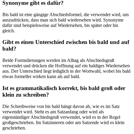
Synonyme gibt es dafür?
Bis bald ist eine gängige Abschiedsformel, die verwendet wird, um
auszudrücken, dass man sich bald wiedersehen wird. Synonyme
dafür sind beispielsweise auf Wiedersehen, bis später oder bis
gleich.
Gibt es einen Unterschied zwischen bis bald und auf
bald?
Beide Formulierungen werden im Alltag als Abschiedsgruß
verwendet und drücken die Hoffnung auf ein baldiges Wiedersehen
aus. Der Unterschied liegt lediglich in der Wortwahl, wobei bis bald
etwas formeller wirken kann als auf bald.
Ist es grammatikalisch korrekt, bis bald groß oder
klein zu schreiben?
Die Schreibweise von bis bald hängt davon ab, wie es im Satz
verwendet wird. Steht es am Satzanfang oder wird als
eigenständiger Abschiedsgruß verwendet, wird es in der Regel
großgeschrieben. Im Satzinneren oder am Satzende wird es klein
geschrieben.