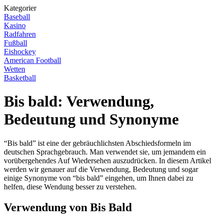
Kategorier
Baseball
Kasino
Radfahren
Fußball
Eishockey
American Football
Wetten
Basketball
Bis bald: Verwendung,
Bedeutung und Synonyme
“Bis bald” ist eine der gebräuchlichsten Abschiedsformeln im
deutschen Sprachgebrauch. Man verwendet sie, um jemandem ein
vorübergehendes Auf Wiedersehen auszudrücken. In diesem Artikel
werden wir genauer auf die Verwendung, Bedeutung und sogar
einige Synonyme von “bis bald” eingehen, um Ihnen dabei zu
helfen, diese Wendung besser zu verstehen.
Verwendung von Bis Bald