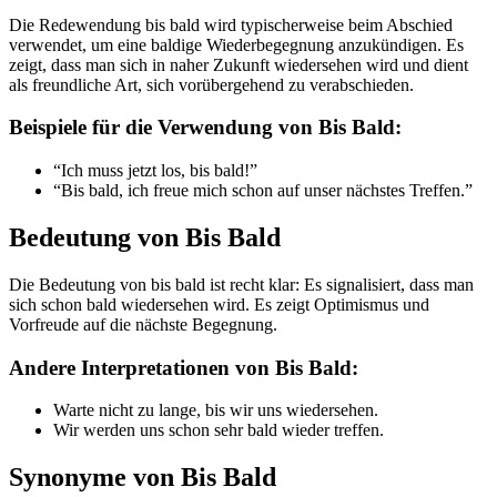
Die Redewendung bis bald wird typischerweise beim Abschied
verwendet, um eine baldige Wiederbegegnung anzukündigen. Es
zeigt, dass man sich in naher Zukunft wiedersehen wird und dient
als freundliche Art, sich vorübergehend zu verabschieden.
Beispiele für die Verwendung von Bis Bald:
“Ich muss jetzt los, bis bald!”
“Bis bald, ich freue mich schon auf unser nächstes Treffen.”
Bedeutung von Bis Bald
Die Bedeutung von bis bald ist recht klar: Es signalisiert, dass man
sich schon bald wiedersehen wird. Es zeigt Optimismus und
Vorfreude auf die nächste Begegnung.
Andere Interpretationen von Bis Bald:
Warte nicht zu lange, bis wir uns wiedersehen.
Wir werden uns schon sehr bald wieder treffen.
Synonyme von Bis Bald