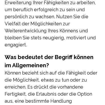
Erweiterung Ihrer Fähigkeiten zu arbeiten,
um beruflich erfolgreich zu sein und
persönlich zu wachsen. Nutzen Sie die
Vielfalt der Möglichkeiten zur
Weiterentwicklung Ihres Könnens und
bleiben Sie stets neugierig, motiviert und
engagiert.
Was bedeutet der Begriff können
im Allgemeinen?
Können bezieht sich auf die Fähigkeit oder
die Möglichkeit, etwas zu tun oder zu
erreichen. Es drückt die vorhandene
Fertigkeit, die Erlaubnis oder die Option
aus, eine bestimmte Handlung