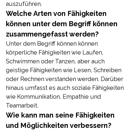
auszuführen.
Welche Arten von Fähigkeiten
können unter dem Begriff können
zusammengefasst werden?
Unter dem Begriff können können
körperliche Fähigkeiten wie Laufen,
Schwimmen oder Tanzen, aber auch
geistige Fähigkeiten wie Lesen, Schreiben
oder Rechnen verstanden werden. Darüber
hinaus umfasst es auch soziale Fähigkeiten
wie Kommunikation, Empathie und
Teamarbeit.
Wie kann man seine Fähigkeiten
und Möglichkeiten verbessern?