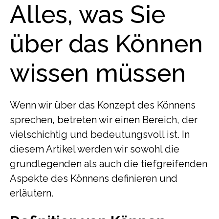
Alles, was Sie
über das Können
wissen müssen
Wenn wir über das Konzept des Könnens
sprechen, betreten wir einen Bereich, der
vielschichtig und bedeutungsvoll ist. In
diesem Artikel werden wir sowohl die
grundlegenden als auch die tiefgreifenden
Aspekte des Könnens definieren und
erläutern.