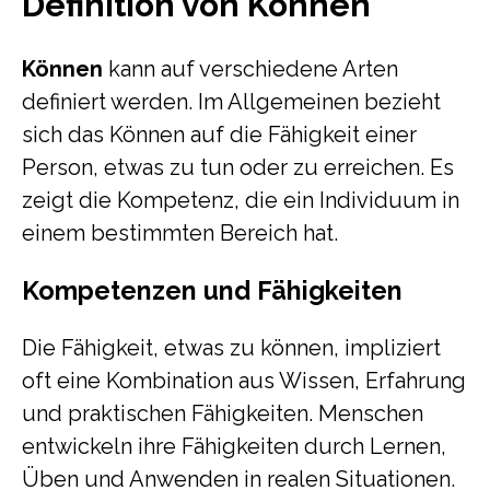
Definition von Können
Können
kann auf verschiedene Arten
definiert werden. Im Allgemeinen bezieht
sich das Können auf die Fähigkeit einer
Person, etwas zu tun oder zu erreichen. Es
zeigt die Kompetenz, die ein Individuum in
einem bestimmten Bereich hat.
Kompetenzen und Fähigkeiten
Die Fähigkeit, etwas zu können, impliziert
oft eine Kombination aus Wissen, Erfahrung
und praktischen Fähigkeiten. Menschen
entwickeln ihre Fähigkeiten durch Lernen,
Üben und Anwenden in realen Situationen.