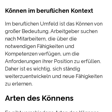
Können im beruflichen Kontext
Im beruflichen Umfeld ist das Können von
großer Bedeutung. Arbeitgeber suchen
nach Mitarbeitern, die über die
notwendigen Fähigkeiten und
Kompetenzen verfügen, um die
Anforderungen ihrer Position zu erfüllen.
Daher ist es wichtig, sich ständig
weiterzuentwickeln und neue Fähigkeiten
zu erlernen.
Arten des Könnens