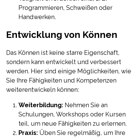
Programmieren, Schweißen oder
Handwerken.
Entwicklung von Können
Das Können ist keine starre Eigenschaft,
sondern kann entwickelt und verbessert
werden. Hier sind einige Möglichkeiten, wie
Sie Ihre Fähigkeiten und Kompetenzen
weiterentwickeln können:
Weiterbildung:
Nehmen Sie an
Schulungen, Workshops oder Kursen
teil, um neue Fähigkeiten zu erlernen.
Praxis:
Üben Sie regelmäßig, um Ihre