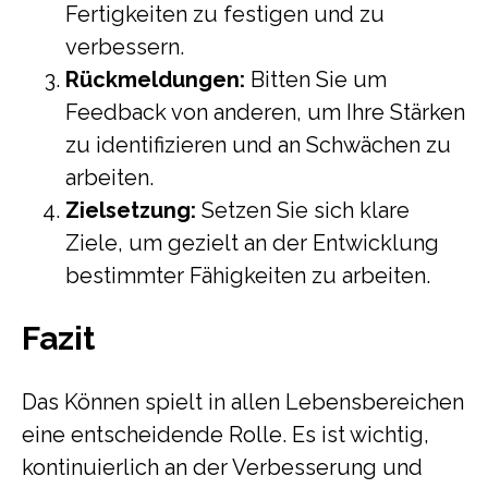
Fertigkeiten zu festigen und zu
verbessern.
Rückmeldungen:
Bitten Sie um
Feedback von anderen, um Ihre Stärken
zu identifizieren und an Schwächen zu
arbeiten.
Zielsetzung:
Setzen Sie sich klare
Ziele, um gezielt an der Entwicklung
bestimmter Fähigkeiten zu arbeiten.
Fazit
Das Können spielt in allen Lebensbereichen
eine entscheidende Rolle. Es ist wichtig,
kontinuierlich an der Verbesserung und