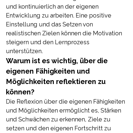
und kontinuierlich an der eigenen
Entwicklung zu arbeiten. Eine positive
Einstellung und das Setzen von
realistischen Zielen können die Motivation
steigern und den Lernprozess
unterstützen.
Warum ist es wichtig, über die
eigenen Fähigkeiten und
Möglichkeiten reflektieren zu
können?
Die Reflexion über die eigenen Fähigkeiten
und Möglichkeiten ermöglicht es, Stärken
und Schwächen zu erkennen, Ziele zu
setzen und den eigenen Fortschritt zu