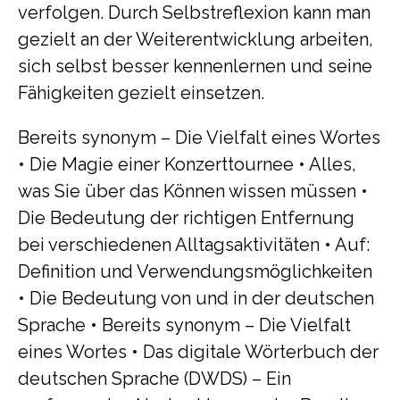
verfolgen. Durch Selbstreflexion kann man
gezielt an der Weiterentwicklung arbeiten,
sich selbst besser kennenlernen und seine
Fähigkeiten gezielt einsetzen.
Bereits synonym – Die Vielfalt eines Wortes
•
Die Magie einer Konzerttournee
•
Alles,
was Sie über das Können wissen müssen
•
Die Bedeutung der richtigen Entfernung
bei verschiedenen Alltagsaktivitäten
•
Auf:
Definition und Verwendungsmöglichkeiten
•
Die Bedeutung von und in der deutschen
Sprache
•
Bereits synonym – Die Vielfalt
eines Wortes
•
Das digitale Wörterbuch der
deutschen Sprache (DWDS) – Ein