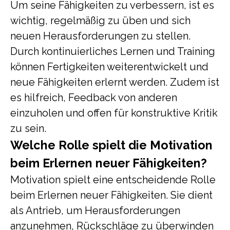
Um seine Fähigkeiten zu verbessern, ist es
wichtig, regelmäßig zu üben und sich
neuen Herausforderungen zu stellen.
Durch kontinuierliches Lernen und Training
können Fertigkeiten weiterentwickelt und
neue Fähigkeiten erlernt werden. Zudem ist
es hilfreich, Feedback von anderen
einzuholen und offen für konstruktive Kritik
zu sein.
Welche Rolle spielt die Motivation
beim Erlernen neuer Fähigkeiten?
Motivation spielt eine entscheidende Rolle
beim Erlernen neuer Fähigkeiten. Sie dient
als Antrieb, um Herausforderungen
anzunehmen, Rückschläge zu überwinden