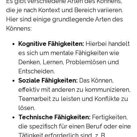
Es gibt verschiedene Arten des Könnens,
die je nach Kontext und Bereich variieren.
Hier sind einige grundlegende Arten des
Könnens:
Kognitive Fähigkeiten:
Hierbei handelt
es sich um mentale Fähigkeiten wie
Denken, Lernen, Problemlösen und
Entscheiden.
Soziale Fähigkeiten:
Das Können,
effektiv mit anderen zu kommunizieren,
Teamarbeit zu leisten und Konflikte zu
lösen.
Technische Fähigkeiten:
Fertigkeiten,
die spezifisch für einen Beruf oder eine
Tätigkeit erforderlich sind, z. B.